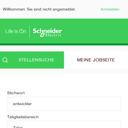
Willkommen. Sie sind nicht angemeldet.
Anmelden
STELLENSUCHE
MEINE JOBSEITE
Stichwort
Tätigkeitsbereich