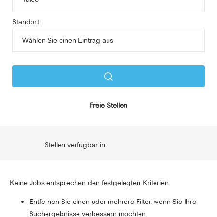
Standort
Freie Stellen
Stellen verfügbar in:
Keine Jobs entsprechen den festgelegten Kriterien.
Entfernen Sie einen oder mehrere Filter, wenn Sie Ihre
Suchergebnisse verbessern möchten.