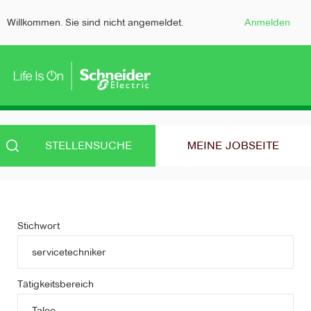
Willkommen. Sie sind nicht angemeldet.
Anmelden
STELLENSUCHE
MEINE JOBSEITE
Stichwort
Tätigkeitsbereich