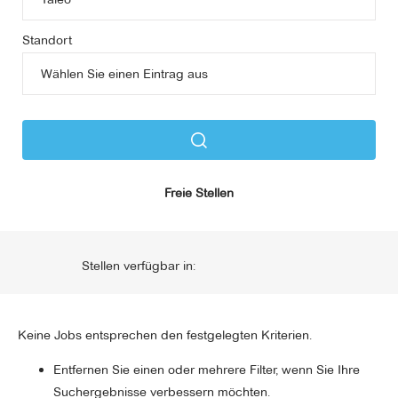
Standort
Freie Stellen
Stellen verfügbar in:
Keine Jobs entsprechen den festgelegten Kriterien.
Entfernen Sie einen oder mehrere Filter, wenn Sie Ihre
Suchergebnisse verbessern möchten.